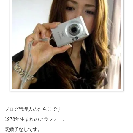
ブログ管理人のたらこです。
1978年生まれのアラフォー。
既婚子なしです。