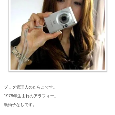
ブログ管理人のたらこです。
1978年生まれのアラフォー。
既婚子なしです。