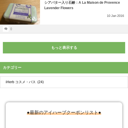
シアバター入り石鹸：A La Maison de Provence
Lavender Flowers
10
Jan
2016
0
もっと表示する
カテゴリー
●最新のアイハーブクーポンリスト●