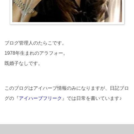
ブログ管理人のたらこです。
1978年生まれのアラフォー。
既婚子なしです。
このブログはアイハーブ情報のみになりますが、日記ブロ
グの『
アイハーブフリーク
』では日常を書いています♪