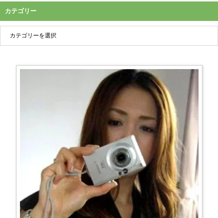
カテゴリー