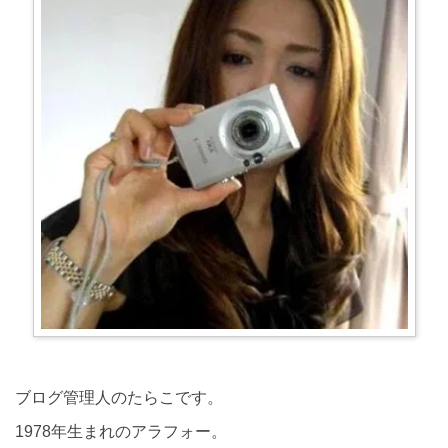
ブログ管理人のたらこです。
1978年生まれのアラフォー。